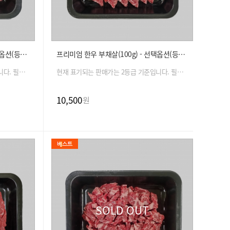
프리미엄 한우 업진살(100g) - 선택옵션(등급, 중량)
프리미엄 한우 부채살(100g) - 선택옵션(등급, 용도, 중량)
현재 표기되는 판매가는 2등급 기준입니다. 필수 옵션 선택 시 금액은 자동 변경 됩니다.
현재 표기되는 판매가는 2등급 기준입니다. 필수 옵션 선택 시 금액은 자동 변경 됩니다.
10,500
원
SOLD OUT