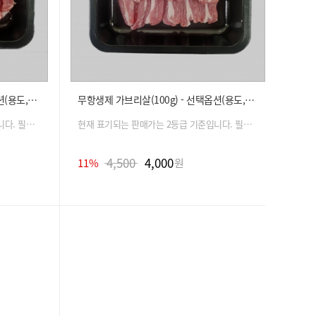
무항생제 앞다리살(100g) - 선택옵션(용도, 중량)
무항생제 가브리살(100g) - 선택옵션(용도, 중량)
현재 표기되는 판매가는 2등급 기준입니다. 필수 옵션 선택 시 금액은 자동 변경 됩니다.
현재 표기되는 판매가는 2등급 기준입니다. 필수 옵션 선택 시 금액은 자동 변경 됩니다.
4,500
4,000
11%
원