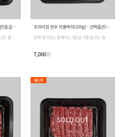
프리미엄 한우 등심(100g) - 선택옵션(등급, 용도, 종량)
프리미엄 한우 차돌박이(100g) - 선택옵션(중량)
현재 표기되는 판매가는 2등급 기준입니다. 필수 옵션 선택 시 금액은 자동 변경 됩니다.
현재 표기되는 판매가는 2등급 기준입니다. 필수 옵션 선택 시 금액은 자동 변경 됩니다.
7,000
원
SOLD OUT