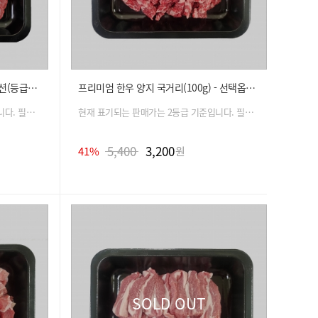
프리미엄 한우 안심(100g) - 선택옵션(등급, 용도, 중량)
프리미엄 한우 양지 국거리(100g) - 선택옵션(등급, 용도, 중량)
현재 표기되는 판매가는 2등급 기준입니다. 필수 옵션 선택 시 금액은 자동 변경 됩니다.
현재 표기되는 판매가는 2등급 기준입니다. 필수 옵션 선택 시 금액은 자동 변경 됩니다.
5,400
3,200
41%
원
SOLD OUT