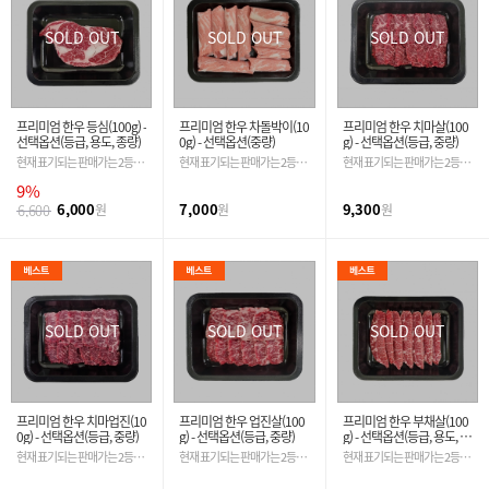
SOLD OUT
SOLD OUT
SOLD OUT
프리미엄 한우 등심(100g) -
프리미엄 한우 차돌박이(10
프리미엄 한우 치마살(100
선택옵션(등급, 용도, 종량)
0g) - 선택옵션(중량)
g) - 선택옵션(등급, 중량)
현재 표기되는 판매가는 2등급
현재 표기되는 판매가는 2등급
현재 표기되는 판매가는 2등급
기준입니다. 필수 옵션 선택 시
기준입니다. 필수 옵션 선택 시
기준입니다. 필수 옵션 선택 시
9%
금액은 자동 변경 됩니다.
금액은 자동 변경 됩니다.
금액은 자동 변경 됩니다.
6,000
7,000
9,300
6,600
원
원
원
SOLD OUT
SOLD OUT
SOLD OUT
프리미엄 한우 치마업진(10
프리미엄 한우 업진살(100
프리미엄 한우 부채살(100
0g) - 선택옵션(등급, 중량)
g) - 선택옵션(등급, 중량)
g) - 선택옵션(등급, 용도, 중
량)
현재 표기되는 판매가는 2등급
현재 표기되는 판매가는 2등급
현재 표기되는 판매가는 2등급
기준입니다. 필수 옵션 선택 시
기준입니다. 필수 옵션 선택 시
기준입니다. 필수 옵션 선택 시
금액은 자동 변경 됩니다.
금액은 자동 변경 됩니다.
금액은 자동 변경 됩니다.