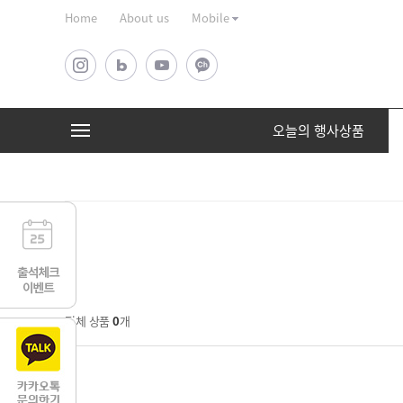
Home
About us
Mobile
오늘의 행사상품
오늘의 행사상품
선물세트
상품 전체 보기
상품 전체 보기
전체 상품
0
개