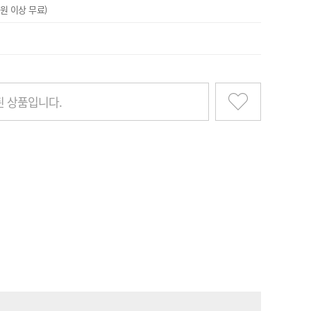
원 이상 무료)
 상품입니다.