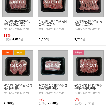
SOLD OUT
SOLD OUT
SOLD OUT
무항생제 가브리살(100g) -
무항생제 갈비(100g) - 선택
무항생제 등갈비(100g) - 선
선택옵션(용도, 중량)
옵션(용도, 종량)
택옵션(용도, 종량)
현재 표기되는 판매가는 2등급
현재 표기되는 판매가는 2등급
현재 표기되는 판매가는 2등급
기준입니다. 필수 옵션 선택 시
기준입니다. 필수 옵션 선택 시
기준입니다. 필수 옵션 선택 시
11%
금액은 자동 변경 됩니다.
금액은 자동 변경 됩니다.
금액은 자동 변경 됩니다.
4,000
1,400
3,700
4,500
원
원
원
SOLD OUT
SOLD OUT
SOLD OUT
무항생제 목살(100g) - 선택
무항생제 삼겹살(100g) - 선
무항생제 앞다리살(100g) -
옵션(용도, 중량)
택옵션(용도, 중량)
선택옵션(용도, 중량)
현재 표기되는 판매가는 2등급
현재 표기되는 판매가는 2등급
현재 표기되는 판매가는 2등급
기준입니다. 필수 옵션 선택 시
기준입니다. 필수 옵션 선택 시
기준입니다. 필수 옵션 선택 시
4%
6%
금액은 자동 변경 됩니다.
금액은 자동 변경 됩니다.
금액은 자동 변경 됩니다.
2,300
2,600
1,500
원
2,700
원
1,600
원