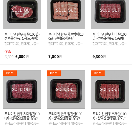
SOLD OUT
SOLD OUT
SOLD OUT
프리미엄 한우 등심(100g) -
프리미엄 한우 차돌박이(10
프리미엄 한우 치마살(100
선택옵션(등급, 용도, 종량)
0g) - 선택옵션(중량)
g) - 선택옵션(등급, 중량)
현재 표기되는 판매가는 2등급
현재 표기되는 판매가는 2등급
현재 표기되는 판매가는 2등급
기준입니다. 필수 옵션 선택 시
기준입니다. 필수 옵션 선택 시
기준입니다. 필수 옵션 선택 시
9%
금액은 자동 변경 됩니다.
금액은 자동 변경 됩니다.
금액은 자동 변경 됩니다.
6,000
7,000
9,300
6,600
원
원
원
SOLD OUT
SOLD OUT
SOLD OUT
프리미엄 한우 치마업진(10
프리미엄 한우 업진살(100
프리미엄 한우 부채살(100
0g) - 선택옵션(등급, 중량)
g) - 선택옵션(등급, 중량)
g) - 선택옵션(등급, 용도, 중
량)
현재 표기되는 판매가는 2등급
현재 표기되는 판매가는 2등급
현재 표기되는 판매가는 2등급
기준입니다. 필수 옵션 선택 시
기준입니다. 필수 옵션 선택 시
기준입니다. 필수 옵션 선택 시
금액은 자동 변경 됩니다.
금액은 자동 변경 됩니다.
금액은 자동 변경 됩니다.